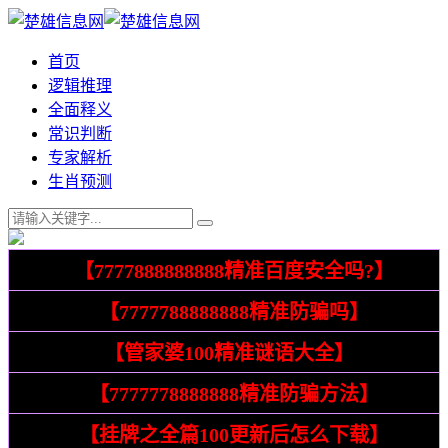
首页
逻辑推理
全面释义
常识判断
专家解析
生肖预测
76
【7777888888888精准百度安全吗?】
76
【7777788888888精准防骗吗】
7
【管家婆100精准谜语大全】
12
【7777778888888精准防骗方法】
19
【挂牌之全篇100更新后怎么下载】