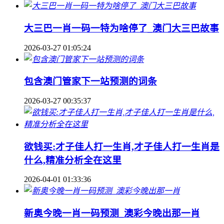
大三巴一肖一码一特为啥停了_澳门大三巴故事
2026-03-27 01:05:24
包含澳门管家下一站预测的词条
2026-03-27 00:35:37
欲钱买:才子佳人打一生肖,才子佳人打一生肖是
什么,精准分析全在这里
2026-04-01 01:33:36
新奥今晚一肖一码预测_澳彩今晚出那一肖