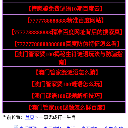
4
【管家婆免费谜语10期百度云】
9
【7777788888888精准百度网站】
10
【7777788888888精准百度网址背后的搜索真】
11
【77777788888888888百度防伪特征怎么看】
14
【澳门管家婆100揭秘生肖谜语玩法与防骗指
南】
15
【澳门管家婆谜语怎么猜】
16
【澳门管家婆100谜语怎么玩】
17
【澳门谜语100谜题解析技巧】
22
【澳门管家100谜题怎么鲜百度】
当前位置：
首页
> 一事无成打一生肖