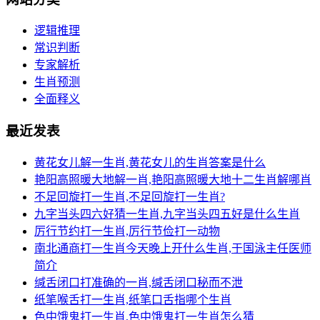
逻辑推理
常识判断
专家解析
生肖预测
全面释义
最近发表
黄花女儿解一生肖,黄花女儿的生肖答案是什么
艳阳高照暖大地解一肖,艳阳高照暖大地十二生肖解哪肖
不足回旋打一生肖,不足回旋打一生肖?
九字当头四六好猜一生肖,九字当头四五好是什么生肖
厉行节约打一生肖,厉行节俭打一动物
南北通商打一生肖今天晚上开什么生肖,于国泳主任医师
简介
缄舌闭口打准确的一肖,缄舌闭口秘而不泄
纸笔喉舌打一生肖,纸笔口舌指哪个生肖
色中饿鬼打一生肖,色中饿鬼打一生肖怎么猜