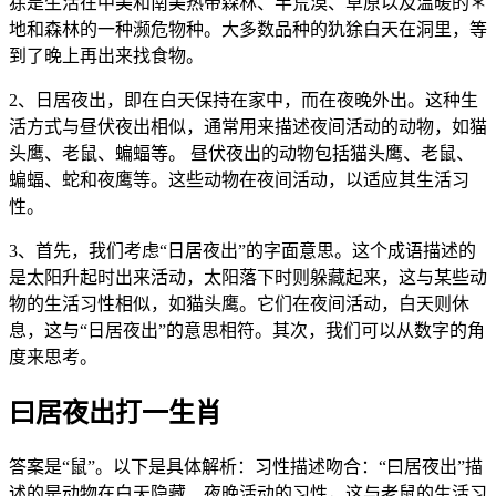
狳是生活在中美和南美热带森林、半荒漠、草原以及温暖的＊
地和森林的一种濒危物种。大多数品种的犰狳白天在洞里，等
到了晚上再出来找食物。
2、日居夜出，即在白天保持在家中，而在夜晚外出。这种生
活方式与昼伏夜出相似，通常用来描述夜间活动的动物，如猫
头鹰、老鼠、蝙蝠等。 昼伏夜出的动物包括猫头鹰、老鼠、
蝙蝠、蛇和夜鹰等。这些动物在夜间活动，以适应其生活习
性。
3、首先，我们考虑“日居夜出”的字面意思。这个成语描述的
是太阳升起时出来活动，太阳落下时则躲藏起来，这与某些动
物的生活习性相似，如猫头鹰。它们在夜间活动，白天则休
息，这与“日居夜出”的意思相符。其次，我们可以从数字的角
度来思考。
曰居夜出打一生肖
答案是“鼠”。以下是具体解析：习性描述吻合：“曰居夜出”描
述的是动物在白天隐藏、夜晚活动的习性，这与老鼠的生活习