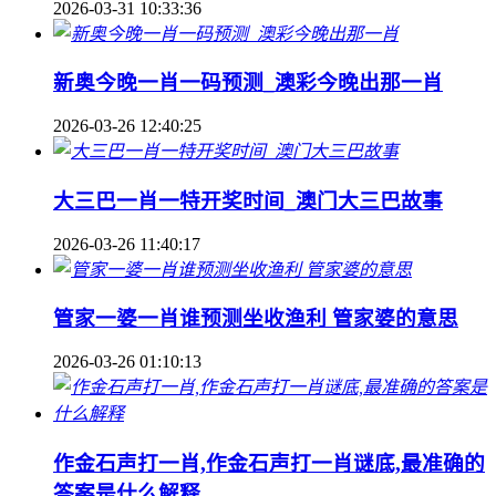
2026-03-31 10:33:36
新奥今晚一肖一码预测_澳彩今晚出那一肖
2026-03-26 12:40:25
大三巴一肖一特开奖时间_澳门大三巴故事
2026-03-26 11:40:17
管家一婆一肖谁预测坐收渔利 管家婆的意思
2026-03-26 01:10:13
作金石声打一肖,作金石声打一肖谜底,最准确的
答案是什么解释