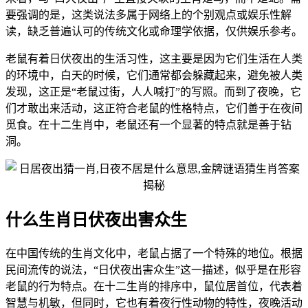
要强调的是，这类说法多属于网络上的个别观点或娱乐性解
读，缺乏普遍认可的传统文化或命理学依据，仅供娱乐参考。
老鼠有着日伏夜出的生活习性，这主要是因为它们生活在人类
的环境中，白天的时候，它们通常都会躲藏起来，避免被人类
发现，这正是“老鼠过街，人人喊打”的写照。而到了夜晚，它
们才敢出来活动，这正符合老鼠的性格特点，它们善于在夜间
觅食。在十二生肖中，老鼠还有一个显著的特点就是善于钻
洞。
什么生肖日伏夜出害众生
在中国传统的生肖文化中，老鼠占据了一个特殊的地位。根据
民间流传的说法，“日伏夜出害众生”这一描述，似乎是在形容
老鼠的行为特点。在十二生肖的排序中，鼠位居首位，代表着
智慧与机敏，但同时，它也有着夜行性动物的特性，夜晚活动