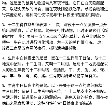
物。这是因为鼠类动物通常具有夜行性，它们在白天隐藏起
来，以避免天敌的捕食，而在夜晚则活跃起来，寻找食物和进
行其他活动。这种习性使得鼠与“日伏夜出”的描述相吻合。
3、十二生肖作息规律表如下： 鼠：深夜十一点至凌晨一点开
始出洞觅食，活动频繁。鼠是夜行性动物，此时正是它们活跃
的时候。 牛：凌晨一点至三点反刍消化草料，农户此时起身
喂牛。牛在此时进行消化活动，为一天的劳作做准备。 虎：
凌晨三点至五点昼伏夜行，捕猎活动最频繁。
4、生肖中白伏夜出的是鼠，鼠在十二生肖属于首位，与十二
地支中配属。十二生肖，又叫十二属相，是与十二地支相配以
人的出生年份的十二种动物，包括鼠、牛、虎、兔、龙、蛇、
马、羊、猴、鸡、狗、猪。生肖的起源与动物崇拜有关。
5、生肖中日伏夜出的是鼠。以下是关于这一点的详细解释：
生肖属性：鼠是十二生肖中的首位，与十二地支中的子相配。
生活习性：鼠通常在白天隐藏起来，避免天敌的捕食，而在夜
晚出来觅食和活动，这种习性符合“日伏夜出”的描述。