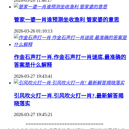
2026-03-26 11:40:17
管家一婆一肖谁预测坐收渔利 管家婆的意思
2026-03-26 01:10:13
作金石声打一肖,作金石声打一肖谜底,最准确的
答案是什么解释
2026-03-27 19:43:41
引风吹火打一肖,引风吹火打一肖?,最新解答揭
晓落实
2026-03-27 19:45:21
==============================