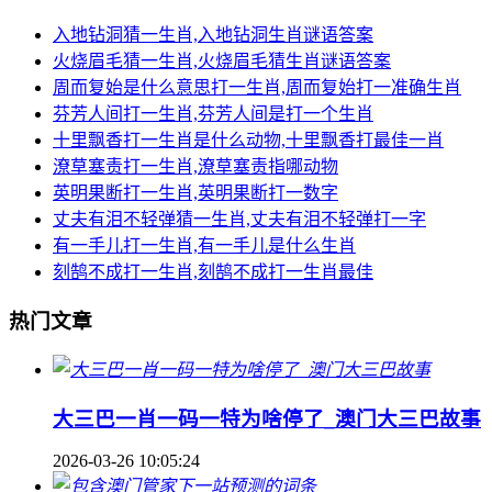
入地钻洞猜一生肖,入地钻洞生肖谜语答案
火烧眉毛猜一生肖,火烧眉毛猜生肖谜语答案
周而复始是什么意思打一生肖,周而复始打一准确生肖
芬芳人间打一生肖,芬芳人间是打一个生肖
十里飘香打一生肖是什么动物,十里飘香打最佳一肖
潦草塞责打一生肖,潦草塞责指哪动物
英明果断打一生肖,英明果断打一数字
丈夫有泪不轻弹猜一生肖,丈夫有泪不轻弹打一字
有一手儿打一生肖,有一手儿是什么生肖
刻鹄不成打一生肖,刻鹄不成打一生肖最佳
热门文章
大三巴一肖一码一特为啥停了_澳门大三巴故事
2026-03-26 10:05:24