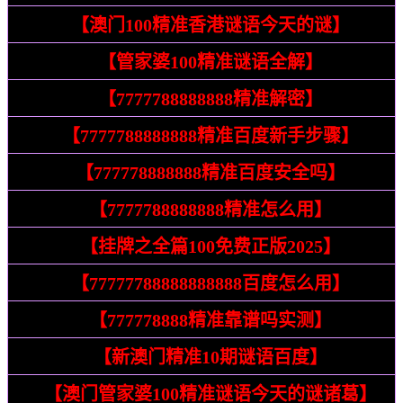
25
【澳门100精准香港谜语今天的谜】
28
【管家婆100精准谜语全解】
30
【7777788888888精准解密】
58
【7777788888888精准百度新手步骤】
73
【777778888888精准百度安全吗】
51
【7777788888888精准怎么用】
55
【挂牌之全篇100免费正版2025】
57
【77777788888888888百度怎么用】
59
【777778888精准靠谱吗实测】
60
【新澳门精准10期谜语百度】
61
【澳门管家婆100精准谜语今天的谜诸葛】