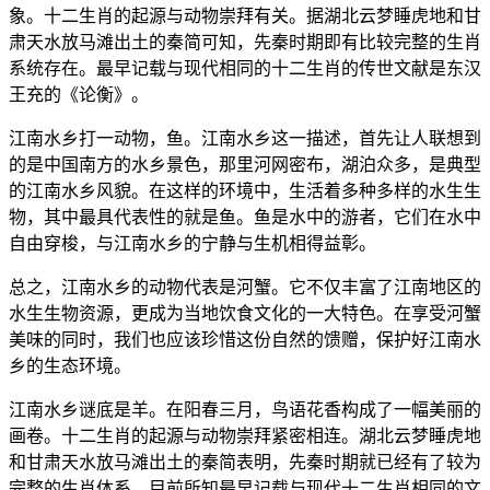
象。十二生肖的起源与动物崇拜有关。据湖北云梦睡虎地和甘
肃天水放马滩出土的秦简可知，先秦时期即有比较完整的生肖
系统存在。最早记载与现代相同的十二生肖的传世文献是东汉
王充的《论衡》。
江南水乡打一动物，鱼。江南水乡这一描述，首先让人联想到
的是中国南方的水乡景色，那里河网密布，湖泊众多，是典型
的江南水乡风貌。在这样的环境中，生活着多种多样的水生生
物，其中最具代表性的就是鱼。鱼是水中的游者，它们在水中
自由穿梭，与江南水乡的宁静与生机相得益彰。
总之，江南水乡的动物代表是河蟹。它不仅丰富了江南地区的
水生生物资源，更成为当地饮食文化的一大特色。在享受河蟹
美味的同时，我们也应该珍惜这份自然的馈赠，保护好江南水
乡的生态环境。
江南水乡谜底是羊。在阳春三月，鸟语花香构成了一幅美丽的
画卷。十二生肖的起源与动物崇拜紧密相连。湖北云梦睡虎地
和甘肃天水放马滩出土的秦简表明，先秦时期就已经有了较为
完整的生肖体系。目前所知最早记载与现代十二生肖相同的文