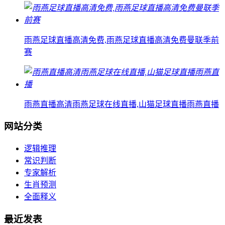
雨燕足球直播高清免费,雨燕足球直播高清免费曼联季前
赛
雨燕直播高清雨燕足球在线直播,山猫足球直播雨燕直播
网站分类
逻辑推理
常识判断
专家解析
生肖预测
全面释义
最近发表