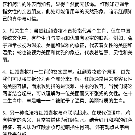
容和简洁的外表而知名，显得自然而无修饰。 红颜知己通常
指女性的亲密朋友，此处可能借用羊的天然形象，暗示红颜知
己的真挚与可信。
3、相关生肖：虽然红颜素妆不直接指代某个生肖，但在中国
传统文化中，有些生肖与美丽和优雅有紧密的联系。例如，兔
子通常被视为温柔、美丽和优雅的象征，代表着女性的美丽和
温柔；蛇也被视为美丽和优雅的象征，代表着智慧、灵性和美
丽。
4、红颜素妆打一生肖的答案是羊。红颜素妆这个词语，首先
我们可以将其拆分为两个部分来理解。红颜通常用来形容女性
的美丽容貌，而素妆则指的是淡雅、朴素的妆容。当我们将这
两者结合起来，可以理解为一位美丽而又不张扬的女性。在十
二生肖中，羊是唯一一个被赋予了温柔、美丽特质的生肖。
5、另一种说法将红颜素妆与鸡联系起来。在现代俚语中，鸡
有特定的含义，且常被描述为红颜祸水。结合红肖和鸡的红色
特征，有人认为红颜素妆可能暗指生肖鸡。 还有观点从字画
笔数来分析。