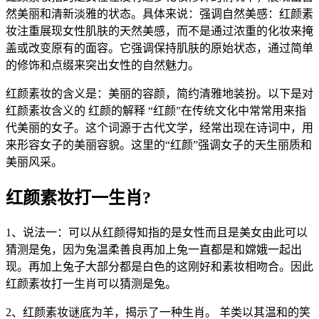
然美丽和清新淡雅的状态。具体来说：强调自然美感：红颜素
妆注重展现女性肌肤的天然美感，而不是通过浓重的化妆来掩
盖或改变原有的面容。它强调保持肌肤的原始状态，通过简单
的修饰和点缀来突出女性的自然魅力。
红颜素妆的含义是：美丽的容颜，简约清雅地装扮。以下是对
红颜素妆含义的 红颜的解释 “红颜”在传统文化中常常用来指
代美丽的女子。这个词源于古代文学，经常出现在诗词中，用
来形容女子的美丽容貌。这里的“红颜”强调女子的天生丽质和
美丽风采。
红颜素妆打一生肖?
1、说法一：可以从红颜得知指的是女性而且是美女由此可以
猜测是兔，因为兔温柔善良再加上兔一直都是和嫦娥一起出
现。再加上兔子大部分都是白色的这刚好和素妆相吻合。因此
红颜素妆打一生肖可以猜测是兔。
2、红颜素妆谜底为羊，揭示了一种生肖。 羊类以其温和的笑