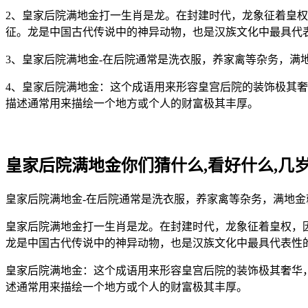
2、皇家后院满地金打一生肖是龙。在封建时代，龙象征着皇权
征。龙是中国古代传说中的神异动物，也是汉族文化中最具代
3、皇家后院满地金-在后院通常是洗衣服，养家禽等杂务，满
4、皇家后院满地金：这个成语用来形容皇宫后院的装饰极其奢
描述通常用来描绘一个地方或个人的财富极其丰厚。
皇家后院满地金你们猜什么,看好什么,几
皇家后院满地金-在后院通常是洗衣服，养家禽等杂务，满地金
皇家后院满地金打一生肖是龙。在封建时代，龙象征着皇权，
龙是中国古代传说中的神异动物，也是汉族文化中最具代表性
皇家后院满地金：这个成语用来形容皇宫后院的装饰极其奢华，
述通常用来描绘一个地方或个人的财富极其丰厚。