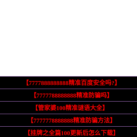
76
【7777888888888精准百度安全吗?】
76
【7777788888888精准防骗吗】
7
【管家婆100精准谜语大全】
12
【7777778888888精准防骗方法】
19
【挂牌之全篇100更新后怎么下载】