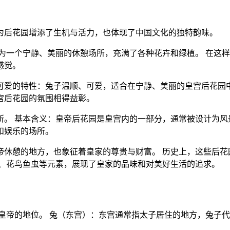
为后花园增添了生机与活力，也体现了中国文化的独特韵味。
为一个宁静、美丽的休憩场所，充满了各种花卉和绿植。 在这样
感觉。
可爱的特性：兔子温顺、可爱，适合在宁静、美丽的皇宫后花园
宫后花园的氛围相得益彰。
所。 基本含义：皇帝后花园是皇宫内的一部分，通常被设计为风
和娱乐的场所。
帝休憩的地方，也象征着皇家的尊贵与财富。 历史上，这些后花
水、花鸟鱼虫等元素，展现了皇家的品味和对美好生活的追求。
皇帝的地位。 兔（东宫）：东宫通常指太子居住的地方，兔子代
。