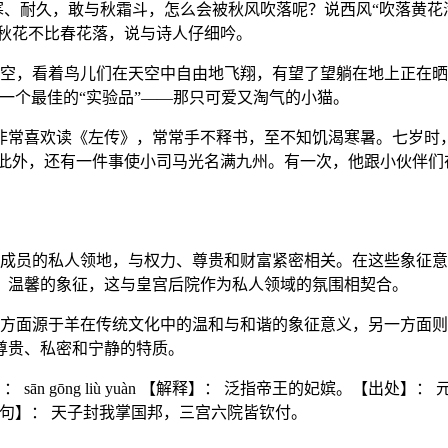
耐寒、耐久，敢与秋霜斗，怎么会被秋风吹落呢？说西风“吹落黄
 秋花不比春花落，说与诗人仔细吟。
天空，看着鸟儿们在天空中自由地飞翔，有望了望躺在地上正在晒
一个最佳的“实验品”——那只可爱又淘气的小猫。
非常喜欢读《左传》，常常手不释书，至不知饥渴寒暑。七岁时
 此外，还有一件事使小司马光名满九州。有一次，他跟小伙伴们
室成员的私人领地，与权力、尊贵和财富紧密相关。在这些象征
、温馨的象征，这与皇宫后院作为私人领域的氛围相契合。
一方面源于羊在传统文化中的温和与和谐的象征意义，另一方面
尊贵、私密和宁静的特质。
ān gōng liù yuàn 【解释】： 泛指帝王的妃嫔。【出
句】： 天子封我掌国邦，三宫六院皆钦付。