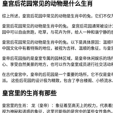
皇宫后花园常见的动物是什么生肖
综上所述，皇宫后花园中常见的动物是生肖中的兔，它们不仅
皇宫后花园常见的动物是生肖中的兔。 皇宫后花园通常被设计
园中可以自由奔跑，吃草，与花卉为伴，给人一种和谐宁静的
皇宫后花园常见的动物是生肖中的兔。以下是具体原因：温顺
中国文化中有着特殊的地位，被视为吉祥、温顺的象征，与皇
皇帝后花园指的是皇室专属的园林区域，是皇帝休闲娱乐的场
心、享受自然美景的地方，也可以作为皇室成员进行社交活动
在古代皇宫中，皇帝的后花园是一个重要的场所，它不仅是皇
派。 这些后花园的设计极为精致，包含了亭台楼阁、小桥流
皇宫里的生肖有那些
皇宫里的生肖： 龙（皇帝）：象征着至高无上的权力，代表着
视为神秘和诱惑的象征，这里可能指的是宫中的某些女性角色