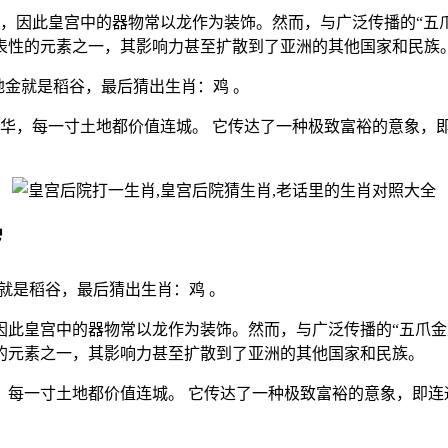
，因此皇宫中的器物常以龙作为装饰。然而，与广泛传播的“五
表性的元素之一，其影响力甚至扩散到了亚洲的其他国家和民族
地金就是稻谷，最后猜出生肖：鸡 。
华，每一寸土地都价值连城。 它传达了一种极致富裕的意象，
岁
就是稻谷，最后猜出生肖：鸡 。
因此皇宫中的器物常以龙作为装饰。然而，与广泛传播的“五爪金
的元素之一，其影响力甚至扩散到了亚洲的其他国家和民族。
每一寸土地都价值连城。 它传达了一种极致富裕的意象，即连