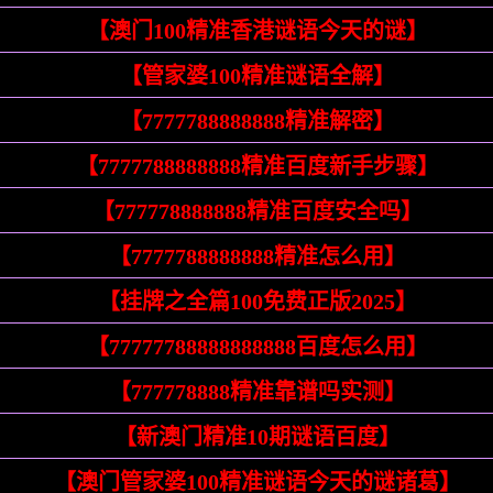
25
【澳门100精准香港谜语今天的谜】
28
【管家婆100精准谜语全解】
30
【7777788888888精准解密】
58
【7777788888888精准百度新手步骤】
73
【777778888888精准百度安全吗】
51
【7777788888888精准怎么用】
55
【挂牌之全篇100免费正版2025】
57
【77777788888888888百度怎么用】
59
【777778888精准靠谱吗实测】
60
【新澳门精准10期谜语百度】
61
【澳门管家婆100精准谜语今天的谜诸葛】