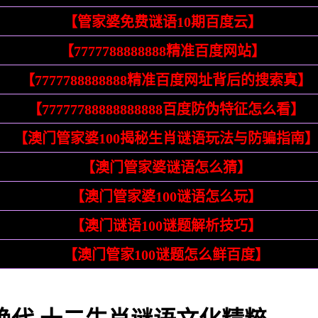
4
【管家婆免费谜语10期百度云】
9
【7777788888888精准百度网站】
10
【7777788888888精准百度网址背后的搜索真】
11
【77777788888888888百度防伪特征怎么看】
14
【澳门管家婆100揭秘生肖谜语玩法与防骗指南
15
【澳门管家婆谜语怎么猜】
16
【澳门管家婆100谜语怎么玩】
17
【澳门谜语100谜题解析技巧】
22
【澳门管家100谜题怎么鲜百度】