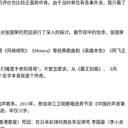
的评价也比较正面和中肯。由于当时单位有急事外派，我只看了
中，对张国荣的死因进行了深入的探讨。据节目中的信息，张国荣
《风继续吹》《Monica》等经典歌曲和《英雄本色》《阿飞正
人们嘴里不老的哥哥”。不管怎麽说，从《霸王别姬》、《风
个名字本身就是个传奇。
学院声歌系。2013年，参加浙江卫视歌唱选秀节目《中国好声音第
逝，年仅33岁。
家驹（香港歌星）死因：在日本彩排时高处失足摔死 李国豪（李小龙