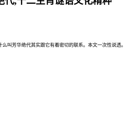
绝代,十二生肖谜语文化精粹
什么叫芳华绝代其实跟它有着密切的联系。本文一次性说透。