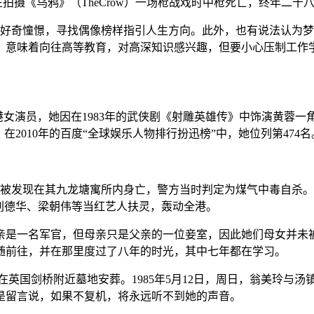
在拍摄《乌鸦》（TheCrow）一场枪战戏时中枪死亡，终年二十
来好奇憧憬，寻找偶像榜样指引人生方向。此外，也有说法认为
，意味着向往高等教育，对高深知识感兴趣，但要小心压制工作
著名香港女演员，她因在1983年的武侠剧《射雕英雄传》中饰演黄
2010年的百度“全球娱乐人物排行扮迅榜”中，她位列第474名
。
翁美玲被发现在其九龙塘寓所内身亡，警方当时判定为煤气中毒自杀。
刘德华、梁朝伟等当红艺人扶灵，轰动全港。
父亲是一名军官，但母亲只是父亲的一位妾室，因此她们母女并
随前往，并在那里度过了八年的时光，其中七年都在学习。
在英国剑桥附近墓地安葬。1985年5月12日，周日，翁美玲与汤
是留言说，如果不复机，将永远听不到她的声音。