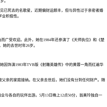
八岁。
梦见已死去的名歌星，近期偏财运颇丰，但与异性过于亲密者婚
学业积极性。
蓉一角而广受欢迎。此外，她在1984年还参演了《天师执位》和《楚
。她的去世时年26岁。
她因饰演1983年TVB版《射雕英雄传》中的黄蓉一角而红遍华
未被父亲的家庭接纳。在父亲去世后，她们没有分到任何财产。随
镇业与各自的玩伴出游。5月13日晚上12点50分，翁美玲独自一