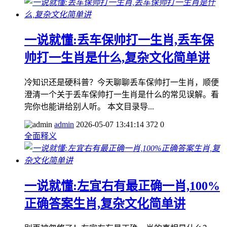
一说就懂:丢车保帅打一生肖,丢车保
帅打一生肖是什么,复杂文化简单讲
冷知识还是硬科普？今天聊聊丢车保帅打一生肖，顺便
澄清一个关于丢车保帅打一生肖是什么的常见误解。看
完你也能讲给别人听。 本文目录导...
admin
2026-05-07 13:41:14
372
0
全面释义
一说就懂:左宜右有最正确一肖,100%
正确答案生肖,复杂文化简单讲