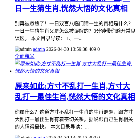
日一生猜生肖,恍然大悟的文化真相
别再被忽悠了！一日双喜八临门猜一生的真相是什么？
一日一生猜生肖又是怎么被误解的？3分钟带你避开常见
误区。 本文目录导读： 1、一...
admin
2026-04-30 13:59:38
409
0
全面释义
原来如此:方寸不乱打一生肖,方寸大
乱打一最佳生肖,恍然大悟的文化真相
你属什么？这道方寸不乱打一生肖的生肖谜题，跟方寸
大乱打一最佳生肖有着密切关系。据说跟自己生肖相关
的人猜得最快。 本文目录导读：...
admin
2026-04-30 13:29:13
390
0