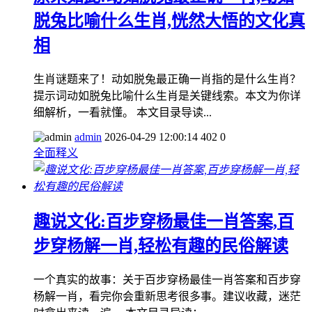
脱兔比喻什么生肖,恍然大悟的文化真
相
生肖谜题来了！动如脱兔最正确一肖指的是什么生肖？
提示词动如脱兔比喻什么生肖是关键线索。本文为你详
细解析，一看就懂。 本文目录导读...
admin
2026-04-29 12:00:14
402
0
全面释义
趣说文化:百步穿杨最佳一肖答案,百
步穿杨解一肖,轻松有趣的民俗解读
一个真实的故事：关于百步穿杨最佳一肖答案和百步穿
杨解一肖，看完你会重新思考很多事。建议收藏，迷茫