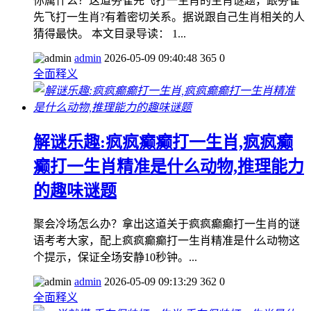
你属什么？这道夯雀先飞打一生肖的生肖谜题，跟夯雀
先飞打一生肖?有着密切关系。据说跟自己生肖相关的人
猜得最快。 本文目录导读： 1...
admin
2026-05-09 09:40:48
365
0
全面释义
解谜乐趣:疯疯癫癫打一生肖,疯疯癫
癫打一生肖精准是什么动物,推理能力
的趣味谜题
聚会冷场怎么办？拿出这道关于疯疯癫癫打一生肖的谜
语考考大家，配上疯疯癫癫打一生肖精准是什么动物这
个提示，保证全场安静10秒钟。...
admin
2026-05-09 09:13:29
362
0
全面释义