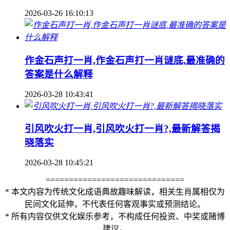
2026-03-26 16:10:13
作金石声打一肖,作金石声打一肖谜底,最准确的
答案是什么解释
2026-03-28 10:43:41
引风吹火打一肖,引风吹火打一肖?,最新解答揭
晓落实
2026-03-28 10:45:21
==============================
* 本文内容为传统文化成语典故趣味解读，相关生肖属相仅为
民间文化延伸，不代表任何客观事实或预测结论。
* 所有内容仅供文化娱乐参考，不构成任何投资、中奖或赌博
建议。