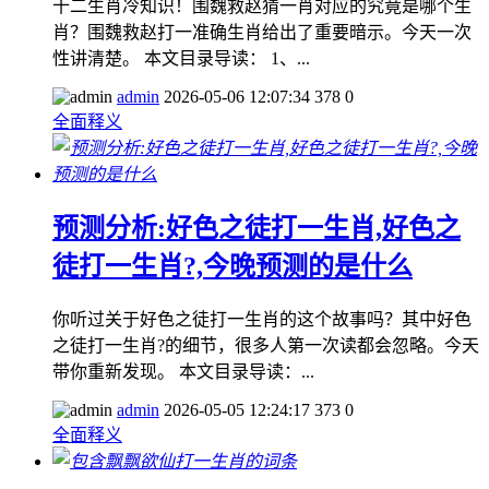
十二生肖冷知识！围魏救赵猜一肖对应的究竟是哪个生
肖？围魏救赵打一准确生肖给出了重要暗示。今天一次
性讲清楚。 本文目录导读： 1、...
admin
2026-05-06 12:07:34
378
0
全面释义
预测分析:好色之徒打一生肖,好色之
徒打一生肖?,今晚预测的是什么
你听过关于好色之徒打一生肖的这个故事吗？其中好色
之徒打一生肖?的细节，很多人第一次读都会忽略。今天
带你重新发现。 本文目录导读：...
admin
2026-05-05 12:24:17
373
0
全面释义