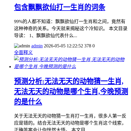
包含飘飘欲仙打一生肖的词条
99%的人都不知道：飘飘欲仙打一生肖和之间，竟然有
这种神奇的关系。今天就来揭秘这个冷知识。 本文目录
导读： 1、飘飘欲仙代表什么...
admin
2026-05-05 12:22:52
378
0
全面释义
预测分析:无法无天的动物猜一生肖,
无法无天的动物是哪个生肖,今晚预测
的是什么
关于无法无天的动物猜一生肖打一生肖，很多人第一反
应是错的。结合无法无天的动物是哪个生肖这个线索，
正确答案会让你恍然大悟。 本文目...