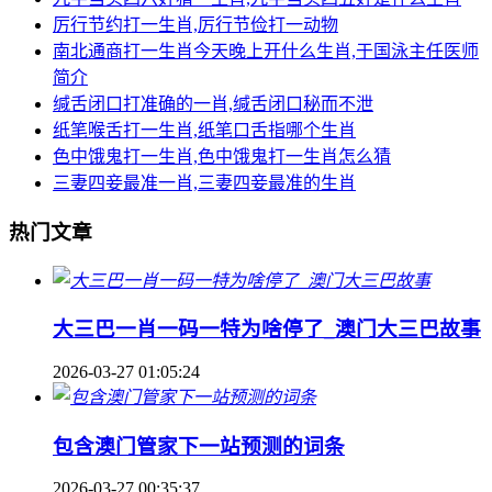
厉行节约打一生肖,厉行节俭打一动物
南北通商打一生肖今天晚上开什么生肖,于国泳主任医师
简介
缄舌闭口打准确的一肖,缄舌闭口秘而不泄
纸笔喉舌打一生肖,纸笔口舌指哪个生肖
色中饿鬼打一生肖,色中饿鬼打一生肖怎么猜
三妻四妾最准一肖,三妻四妾最准的生肖
热门文章
大三巴一肖一码一特为啥停了_澳门大三巴故事
2026-03-27 01:05:24
包含澳门管家下一站预测的词条
2026-03-27 00:35:37